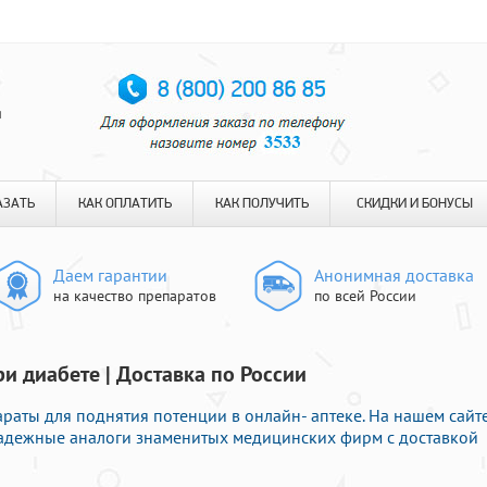
я
АЗАТЬ
КАК ОПЛАТИТЬ
КАК ПОЛУЧИТЬ
СКИДКИ И БОНУСЫ
Даем гарантии
Анонимная доставка
на качество препаратов
по всей России
и диабете | Доставка по России
раты для поднятия потенции в онлайн- аптеке. На нашем сайт
надежные аналоги знаменитых медицинских фирм с доставкой