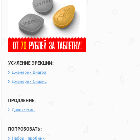
УСИЛЕНИЕ ЭРЕКЦИИ:
Дженерик Виагра
Дженерик Сиалис
ПРОДЛЕНИЕ:
Дапоксетин
ПОПРОБОВАТЬ:
Набор - пробник