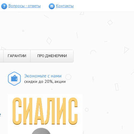
Вопросы - ответы
Контакты
ГАРАНТИИ
ПРО ДЖЕНЕРИКИ
Экономьте с нами
скидки до 20%, акции
е