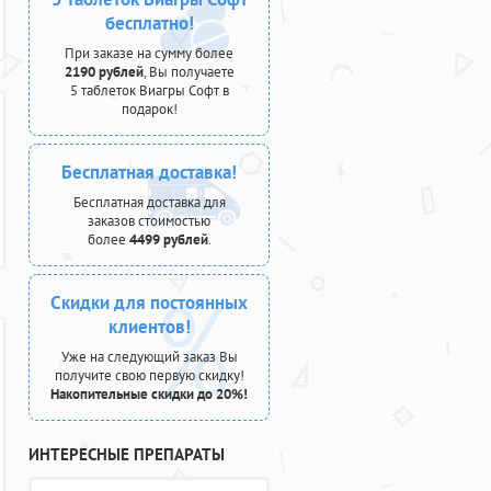
бесплатно!
При заказе на сумму более
2190 рублей
, Вы получаете
5 таблеток Виагры Софт в
подарок!
Бесплатная доставка!
Бесплатная доставка для
заказов стоимостью
более
4499 рублей
.
Скидки для постоянных
клиентов!
Уже на следующий заказ Вы
получите свою первую скидку!
Накопительные скидки до 20%!
ИНТЕРЕСНЫЕ ПРЕПАРАТЫ