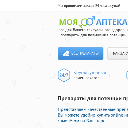
Мы принимаем заказы 24 часа в сутки!
все для Вашего сексуального здоровь
препараты для повышения потенции
ВСЕ ПРЕПАРАТЫ
КАК ЗАК
Круглосуточный
прием заказов
Препараты для потенции пр
Представляем качественные препа
Вы можете удобно купить online 
самолётом на Ваш адрес.