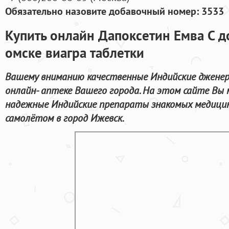
Обязательно назовите добавочный номер: 3533
Купить онлайн Дапоксетин Емва С д
омске виагра таблетки
Вашему вниманию качественные Индийские дженери
онлайн- аптеке Вашего города. На этом сайте Вы
надежные Индийские препараты знакомых медицин
самолётом в город Ижевск.