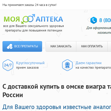
Мы принимаем заказы 24 часа в сутки!
все для Вашего сексуального здоровья
препараты для повышения потенции
ВСЕ ПРЕПАРАТЫ
КАК ЗАКАЗАТЬ
КАК ОПЛАТИТЬ
Круглосуточный
Даем гарантии
прием заказов
на качество препарат
С доставкой купить в омске виагра т
России
Для Вашего здоровья известные аналог