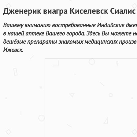
Дженерик виагра Киселевск Сиалис
Вашему вниманию востребованные Индийские джен
в нашей аптеке Вашего города. Здесь Вы можете не
дешёвые препараты знакомых медицинских произв
Ижевск.