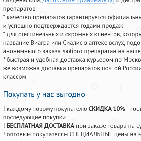
препаратов
* качество препаратов гарантируется официаль
и успешно подтверждается годами продаж
* для стестинельных и скромных клиентов, кото
название Виагра или Сиалис в аптеке вслух, под
анонимныого заказа любого препаратан на наше
* быстрая и удобная доставка курьером по Москве
же возможна доставка препаратов почтой России
классом
Покупать у нас выгодно
! каждому новому покупателю
СКИДКА 10%
- пос
последующие покупки
!
БЕСПЛАТНАЯ ДОСТАВКА
при заказе товара на с
! оптовым покупателям СПЕЦИАЛЬНЫЕ цены на 