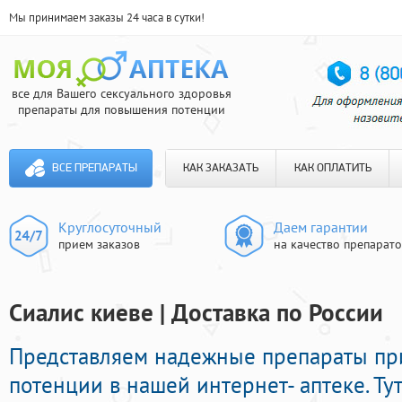
Мы принимаем заказы 24 часа в сутки!
все для Вашего сексуального здоровья
препараты для повышения потенции
ВСЕ ПРЕПАРАТЫ
КАК ЗАКАЗАТЬ
КАК ОПЛАТИТЬ
Круглосуточный
Даем гарантии
прием заказов
на качество препарат
Сиалис киеве | Доставка по России
Представляем надежные препараты п
потенции в нашей интернет- аптеке. Ту