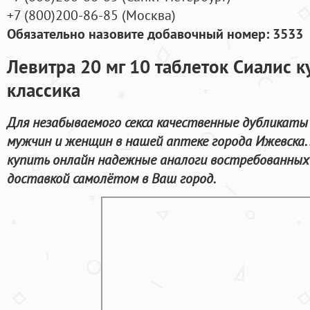
+7
(800
)200-86-85
(
Москва)
Обязательно назовите добавочный номер: 3533
Левитра 20 мг 10 таблеток Сиалис к
классика
Для незабываемого секса качественные дубликаты
мужчин и женщин в нашей аптеке города Ижевска.
купить онлайн надежные аналоги востребованных
доставкой самолётом в Ваш город.