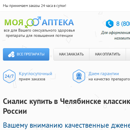
Мы принимаем заказы 24 часа в сутки!
все для Вашего сексуального здоровья
препараты для повышения потенции
ВСЕ ПРЕПАРАТЫ
КАК ЗАКАЗАТЬ
КАК ОПЛАТИТЬ
Круглосуточный
Даем гарантии
прием заказов
на качество препарат
Сиалис купить в Челябинске классик
России
Вашему вниманию качественные джен