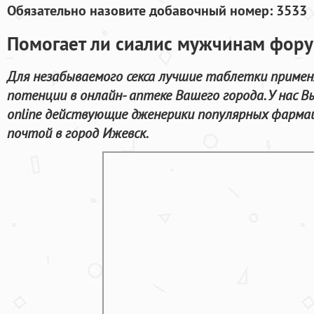
Обязательно назовите добавочный номер: 3533
Помогает ли сиалис мужчинам фору
Для незабываемого секса лучшие таблетки примен
потенции в онлайн- аптеке Вашего города. У нас
online действующие дженерики популярных фарма
почтой в город Ижевск.