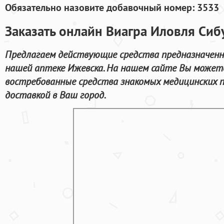
Обязательно назовите добавочный номер: 3533
Заказать онлайн Виагра Иловля Си
Предлагаем действующие средства предназначенн
нашей аптеке Ижевска. На нашем сайте Вы может
востребованные средства знакомых медицинских 
доставкой в Ваш город.