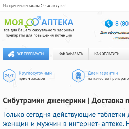
Мы принимаем заказы 24 часа в сутки!
все для Вашего сексуального здоровья
препараты для повышения потенции
ВСЕ ПРЕПАРАТЫ
КАК ЗАКАЗАТЬ
КАК ОПЛАТИТЬ
Круглосуточный
Даем гарантии
прием заказов
на качество препарат
Сибутрамин дженерики | Доставка п
Только сегодня действующие таблетки
женщин и мужчин в интернет- аптеке. 