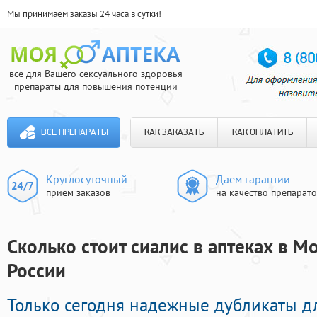
Мы принимаем заказы 24 часа в сутки!
все для Вашего сексуального здоровья
препараты для повышения потенции
ВСЕ ПРЕПАРАТЫ
КАК ЗАКАЗАТЬ
КАК ОПЛАТИТЬ
Круглосуточный
Даем гарантии
прием заказов
на качество препарат
Сколько стоит сиалис в аптеках в Мо
России
Только сегодня надежные дубликаты д