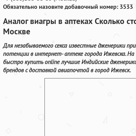
Обязательно назовите добавочный номер: 3533
Аналог виагры в аптеках Сколько сто
Москве
Для незабываемого секса известные дженерики пр
потенции в интернет- аптеке города Ижевска. Н
быстро купить online лучшие Индийские дженерик
брендов с доставкой авиапочтой в город Ижевск.