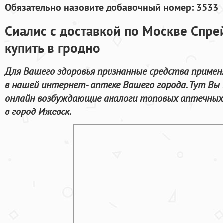
Обязательно назовите добавочный номер: 3533
Сиалис с доставкой по Москве Спре
купить в гродно
Для Вашего здоровья признанные средства приме
в нашей интернет- аптеке Вашего города. Тут В
онлайн возбуждающие аналоги топовых аптечных 
в город Ижевск.