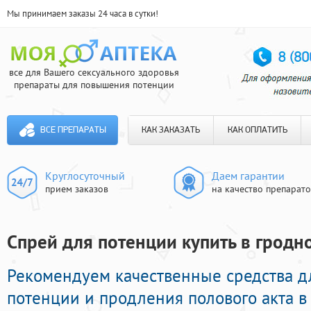
Мы принимаем заказы 24 часа в сутки!
все для Вашего сексуального здоровья
препараты для повышения потенции
ВСЕ ПРЕПАРАТЫ
КАК ЗАКАЗАТЬ
КАК ОПЛАТИТЬ
Круглосуточный
Даем гарантии
прием заказов
на качество препарат
Спрей для потенции купить в гродно
Рекомендуем качественные средства д
потенции и продления полового акта в 