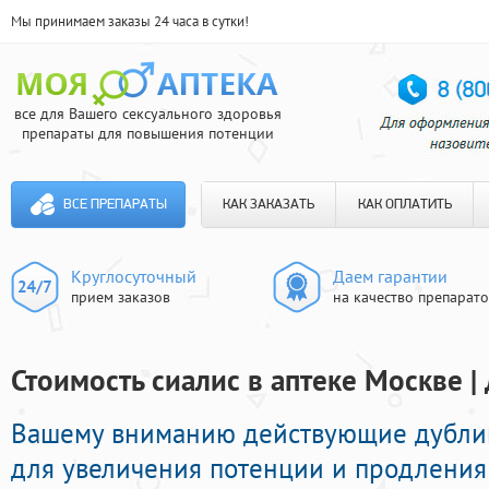
Мы принимаем заказы 24 часа в сутки!
все для Вашего сексуального здоровья
препараты для повышения потенции
ВСЕ ПРЕПАРАТЫ
КАК ЗАКАЗАТЬ
КАК ОПЛАТИТЬ
Круглосуточный
Даем гарантии
прием заказов
на качество препарат
Стоимость сиалис в аптеке Москве |
Вашему вниманию действующие дубли
для увеличения потенции и продления 