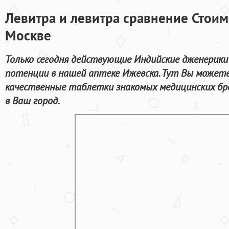
Левитра и левитра сравнение Стоимо
Москве
Только сегодня действующие Индийские дженерики
потенции в нашей аптеке Ижевска. Тут Вы можете
качественные таблетки знакомых медицинских бр
в Ваш город.