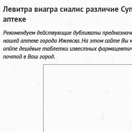
Левитра виагра сиалис различие Су
аптеке
Рекомендуем действующие дубликаты предназначен
нашей аптеке города Ижевска. На этом сайте Вы
online дешёвые таблетки известных фармацевтич
почтой в Ваш город.