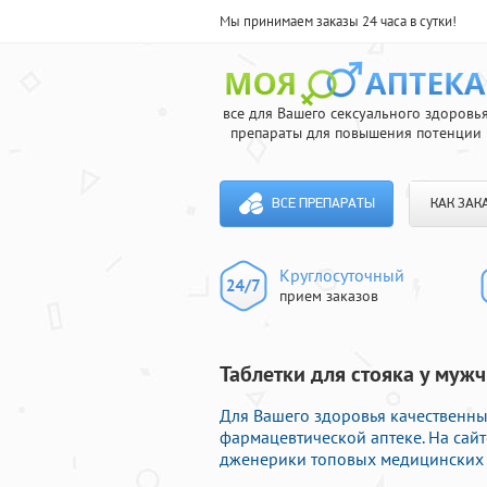
Мы принимаем заказы 24 часа в сутки!
все для Вашего сексуального здоровь
препараты для повышения потенции
ВСЕ ПРЕПАРАТЫ
КАК ЗАК
Круглосуточный
прием заказов
Таблетки для стояка у мужч
Для Вашего здоровья качественны
фармацевтической аптеке. На сай
дженерики топовых медицинских ф