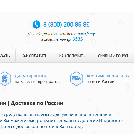
я
АЗАТЬ
КАК ОПЛАТИТЬ
КАК ПОЛУЧИТЬ
СКИДКИ И БОНУСЫ
Даем гарантии
Анонимная доставка
на качество препаратов
по всей России
ин | Доставка по России
е средства назначаемые для увеличения потенции в
те Вы можете быстро купить онлайн недорогие Индийские
ирм с доставкой почтой в Ваш город.