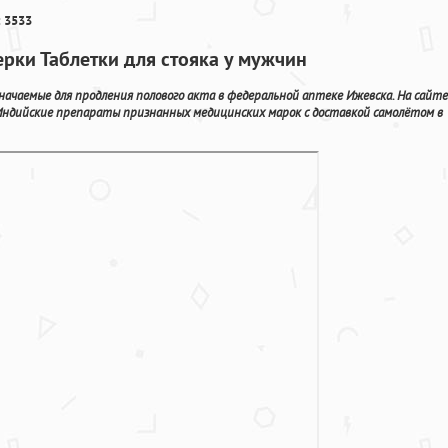
 3533
ерки Таблетки для стояка у мужчин
начаемые для продления полового акта в федеральной аптеке Ижевска. На сайте
Индийские препараты признанных медицинских марок с доставкой самолётом в