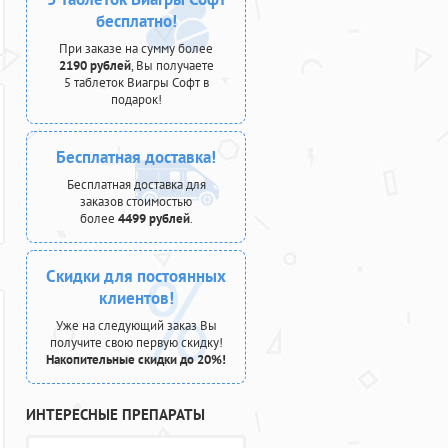
бесплатно!
При заказе на сумму более
2190 рублей
, Вы получаете
5 таблеток Виагры Софт в
подарок!
Бесплатная доставка!
Бесплатная доставка для
заказов стоимостью
более
4499 рублей
.
Скидки для постоянных
клиентов!
Уже на следующий заказ Вы
получите свою первую скидку!
Накопительные скидки до 20%!
ИНТЕРЕСНЫЕ ПРЕПАРАТЫ