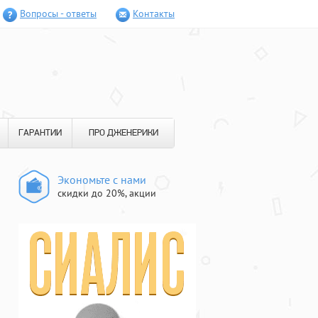
Вопросы - ответы
Контакты
ГАРАНТИИ
ПРО ДЖЕНЕРИКИ
Экономьте с нами
скидки до 20%, акции