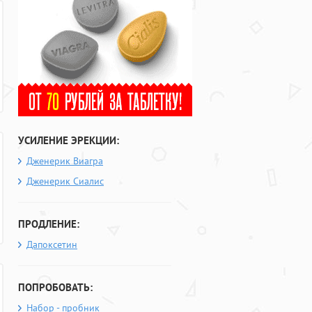
УСИЛЕНИЕ ЭРЕКЦИИ:
Дженерик Виагра
Дженерик Сиалис
ПРОДЛЕНИЕ:
Дапоксетин
ПОПРОБОВАТЬ:
Набор - пробник