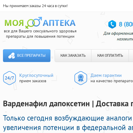
Мы принимаем заказы 24 часа в сутки!
все для Вашего сексуального здоровья
препараты для повышения потенции
ВСЕ ПРЕПАРАТЫ
КАК ЗАКАЗАТЬ
КАК ОПЛАТИТЬ
Круглосуточный
Даем гарантии
прием заказов
на качество препарат
Варденафил дапоксетин | Доставка 
Только сегодня возбуждающие аналоги
увеличения потенции в федеральной ап