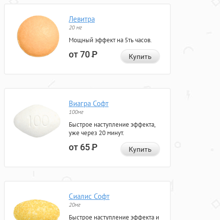
Левитра
20 мг
Мощный эффект на 5ть часов.
от 70
Р
Купить
Виагра Софт
100мг
Быстрое наступление эффекта,
уже через 20 минут.
от 65
Р
Купить
Сиалис Софт
20мг
Быстрое наступление эффекта и