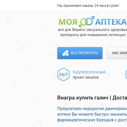
Мы принимаем заказы 24 часа в сутки!
все для Вашего сексуального здоровь
препараты для повышения потенции
ВСЕ ПРЕПАРАТЫ
КАК ЗАК
Круглосуточный
прием заказов
Виагра купить галич | Дост
Предлагаем недорогие дженерики
аптеке Вы можете быстро заказат
фармацевтических брендов с дост