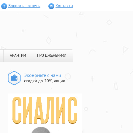
Вопросы - ответы
Контакты
ГАРАНТИИ
ПРО ДЖЕНЕРИКИ
Экономьте с нами
скидки до 20%, акции