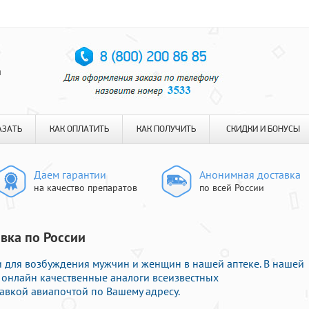
я
АЗАТЬ
КАК ОПЛАТИТЬ
КАК ПОЛУЧИТЬ
СКИДКИ И БОНУСЫ
Даем гарантии
Анонимная доставка
на качество препаратов
по всей России
авка по России
 для возбуждения мужчин и женщин в нашей аптеке. В нашей
ь онлайн качественные аналоги всеизвестных
авкой авиапочтой по Вашему адресу.