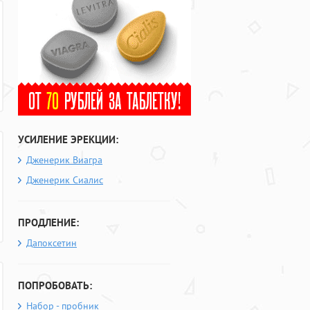
УСИЛЕНИЕ ЭРЕКЦИИ:
Дженерик Виагра
Дженерик Сиалис
ПРОДЛЕНИЕ:
Дапоксетин
ПОПРОБОВАТЬ:
Набор - пробник