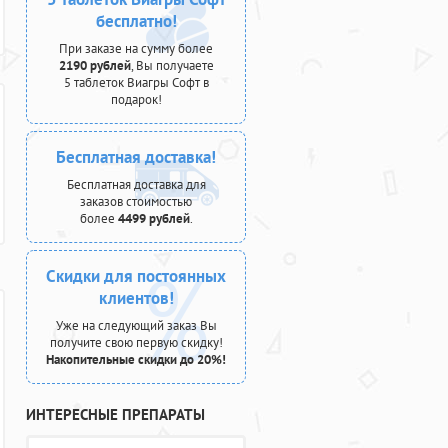
бесплатно!
При заказе на сумму более
2190 рублей
, Вы получаете
5 таблеток Виагры Софт в
подарок!
Бесплатная доставка!
Бесплатная доставка для
заказов стоимостью
более
4499 рублей
.
Скидки для постоянных
клиентов!
Уже на следующий заказ Вы
получите свою первую скидку!
Накопительные скидки до 20%!
ИНТЕРЕСНЫЕ ПРЕПАРАТЫ