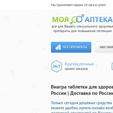
Мы принимаем заказы 24 часа в сутки!
все для Вашего сексуального здоровь
препараты для повышения потенции
ВСЕ ПРЕПАРАТЫ
КАК ЗАК
Круглосуточный
прием заказов
Виагра таблетки для здоро
России | Доставка по Росси
Только сегодня дешёвые средства 
можете удобно купить онлайн во
доставкой авиапочтой по Вашему 