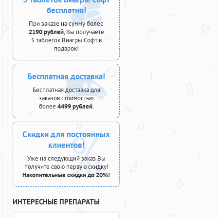
бесплатно!
При заказе на сумму более
2190 рублей
, Вы получаете
5 таблеток Виагры Софт в
подарок!
Бесплатная доставка!
Бесплатная доставка для
заказов стоимостью
более
4499 рублей
.
Скидки для постоянных
клиентов!
Уже на следующий заказ Вы
получите свою первую скидку!
Накопительные скидки до 20%!
ИНТЕРЕСНЫЕ ПРЕПАРАТЫ