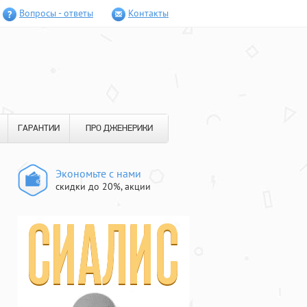
Вопросы - ответы
Контакты
ГАРАНТИИ
ПРО ДЖЕНЕРИКИ
Экономьте с нами
скидки до 20%, акции