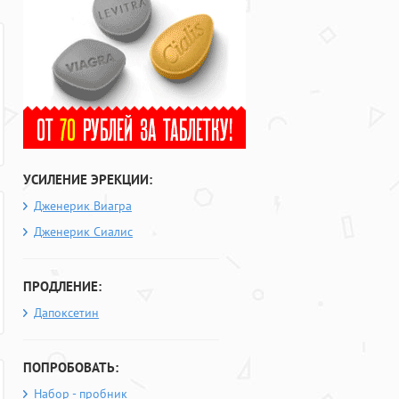
УСИЛЕНИЕ ЭРЕКЦИИ:
Дженерик Виагра
Дженерик Сиалис
ПРОДЛЕНИЕ:
Дапоксетин
ПОПРОБОВАТЬ:
Набор - пробник