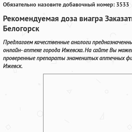
Обязательно назовите добавочный номер: 3533
Рекомендуемая доза виагра Заказат
Белогорск
Предлагаем качественные аналоги предназначенные
онлайн- аптеке города Ижевска. На сайте Вы може
проверенные препараты знаменитых аптечных фи
Ижевск.