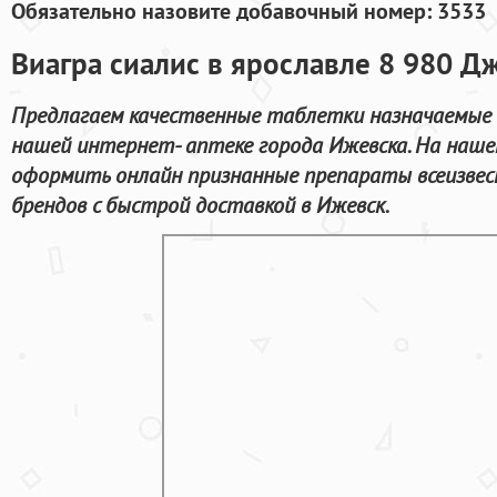
Обязательно назовите добавочный номер: 3533
Виагра сиалис в ярославле 8 980 Д
Предлагаем качественные таблетки назначаемые 
нашей интернет- аптеке города Ижевска. На наш
оформить онлайн признанные препараты всеизве
брендов с быстрой доставкой в Ижевск.