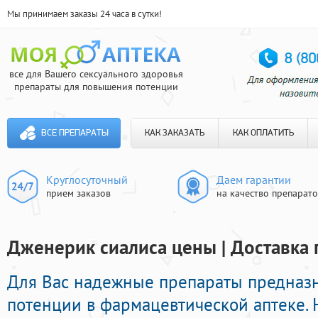
Мы принимаем заказы 24 часа в сутки!
все для Вашего сексуального здоровья
препараты для повышения потенции
ВСЕ ПРЕПАРАТЫ
КАК ЗАКАЗАТЬ
КАК ОПЛАТИТЬ
Круглосуточный
Даем гарантии
прием заказов
на качество препарат
Дженерик сиалиса цены | Доставка 
Для Вас надежные препараты предназ
потенции в фармацевтической аптеке.