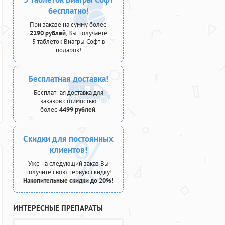
бесплатно!
При заказе на сумму более
2190 рублей
, Вы получаете
5 таблеток Виагры Софт в
подарок!
Бесплатная доставка!
Бесплатная доставка для
заказов стоимостью
более
4499 рублей
.
Скидки для постоянных
клиентов!
Уже на следующий заказ Вы
получите свою первую скидку!
Накопительные скидки до 20%!
ИНТЕРЕСНЫЕ ПРЕПАРАТЫ