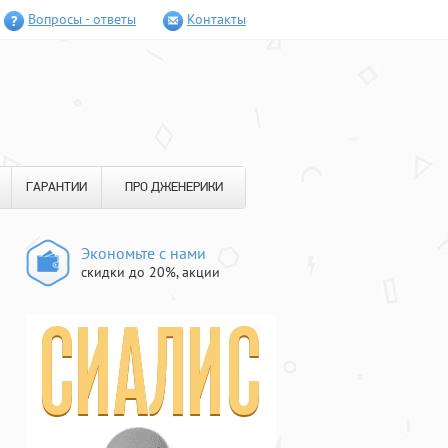
Вопросы - ответы
Контакты
ГАРАНТИИ
ПРО ДЖЕНЕРИКИ
Экономьте с нами
скидки до 20%, акции