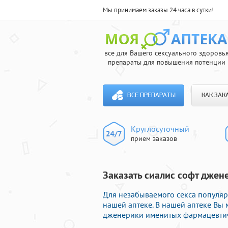
Мы принимаем заказы 24 часа в сутки!
все для Вашего сексуального здоровь
препараты для повышения потенции
ВСЕ ПРЕПАРАТЫ
КАК ЗАК
Круглосуточный
прием заказов
Заказать сиалис софт джене
Для незабываемого секса популяр
нашей аптеке. В нашей аптеке Вы 
дженерики именитых фармацевтиче