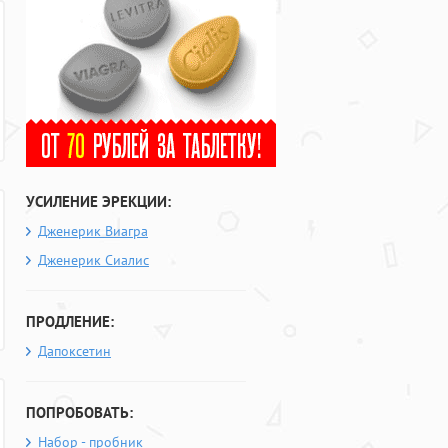
УСИЛЕНИЕ ЭРЕКЦИИ:
Дженерик Виагра
Дженерик Сиалис
ПРОДЛЕНИЕ:
Дапоксетин
ПОПРОБОВАТЬ:
Набор - пробник