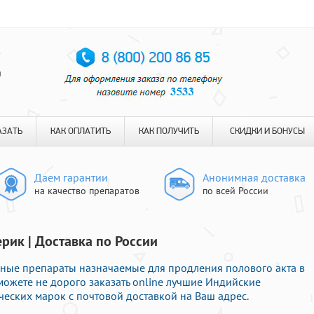
я
АЗАТЬ
КАК ОПЛАТИТЬ
КАК ПОЛУЧИТЬ
СКИДКИ И БОНУСЫ
Даем гарантии
Анонимная доставка
на качество препаратов
по всей России
рик | Доставка по России
ные препараты назначаемые для продления полового акта в
можете не дорого заказать online лучшие Индийские
ских марок с почтовой доставкой на Ваш адрес.